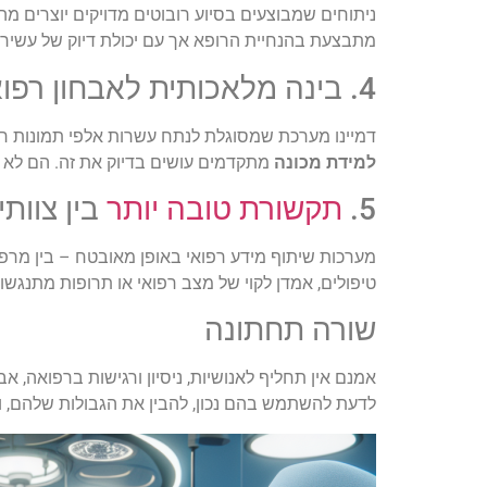
ניתוחים שמבוצעים בסיוע רובוטים מדויקים יוצרים מה
מתבצעת בהנחיית הרופא אך עם יכולת דיוק של עשירי
4. בינה מלאכותית לאבחון רפואי
דמיינו מערכת שמסוגלת לנתח עשרות אלפי תמונות רנטג
למידת מכונה
מתקדמים עושים בדיוק את זה. הם לא 
5.
תקשורת טובה יותר
בין צוותי
מערכות שיתוף מידע רפואי באופן מאובטח – בין מרפא
טיפולים, אמדן לקוי של מצב רפואי או תרופות מתנגשו
שורה תחתונה
אמנם אין תחליף לאנושיות, ניסיון ורגישות ברפואה, א
לדעת להשתמש בהם נכון, להבין את הגבולות שלהם, 