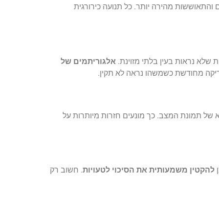
ם והתאוששות מהירה יותר. כל תנועה כירורגית
 שלא נראות בעין בלתי מזוינת.
אלגוריתמים של
יקה מחודשת כשמשהו נראה לא תקין.
 של תמונת המצב. כך מונעים חזרות מיותרות על
ן
להקטין משמעותית את הסיכוי לטעויות
. חשוב רק