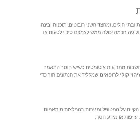
ובתי חולים, ומהצד השני רובוטים, תוכנות ובינה
לוגיה חכמה יכולה ממש לצמצם סיכוי לטעות או
 ממוחשבות מתריעות אוטומטית כשיש חוסר התאמה
יהוי קולי לרופאים
שמקליד את הנתונים תוך כדי
הקיים על המטופל ומגיבות בהמלצות מותאמות
 עייפות או מידע חסר.