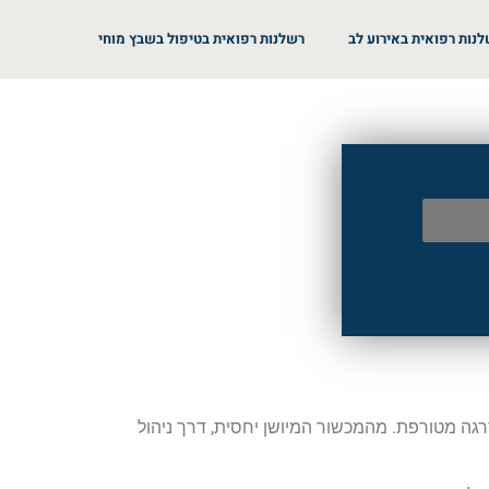
נות רפואית באירוע לב
רשלנות רפואית בטיפול בשבץ מוחי
רגה מטורפת. מהמכשור המיושן יחסית, דרך ניהול