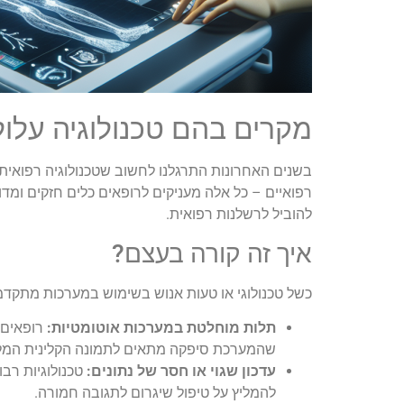
מקרים בהם טכנולוגיה עלול
רפואיים – כל אלה מעניקים לרופאים כלים חזקים ומדו
להוביל לרשלנות רפואית.
איך זה קורה בעצם?
כשל טכנולוגי או טעות אנוש בשימוש במערכות מתקדמ
תלות מוחלטת במערכות אוטומטיות:
רופאים 
שהמערכת סיפקה מתאים לתמונה הקלינית המל
עדכון שגוי או חסר של נתונים:
טכנולוגיות רבו
להמליץ על טיפול שיגרום לתגובה חמורה.