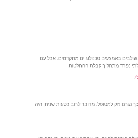
משולבים באמצעים טכנולוגיים מתקדמים. אבל עם
לתי נפרד מתהליך קבלת ההחלטות.
י
.
נגרם נזק למטופל. מדובר לרוב בטעות שניתן היה