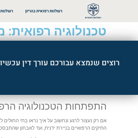
רשלנות רפואית בהריון
רשלנות 
טכנולוגיה רפואית: מגב
רוצים שנמצא עבורכם עורך דין עכשיו 
התפתחות הטכנולוגיה הרפו
אם רק נעצור לרגע ונחשוב על איך נראו בתי החולים 
התיקים הרפואיים בניירת ידנית, ועד לאבחון שהתבסס 